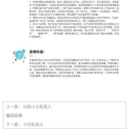
上一篇：
以勒上云机器人
返回目录
下一篇：
小可机器人