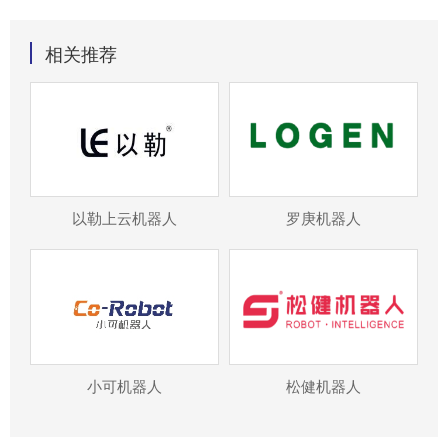
相关推荐
以勒上云机器人
罗庚机器人
小可机器人
松健机器人