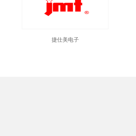
捷仕美电子