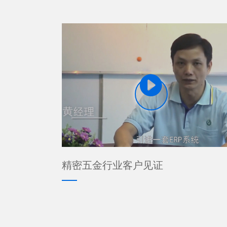

精密五金行业客户见证