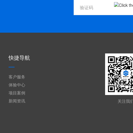
快捷导航
客户服务
体验中心
项目案例
新闻资讯
关注我