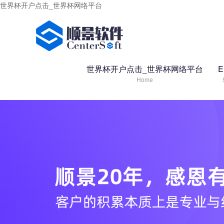
世界杯开户点击_世界杯网络平台
世界杯开户点击_世界杯网络平台
Home