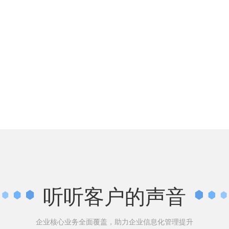
听听客户的声音
企业核心业务全面覆盖，助力企业信息化管理提升