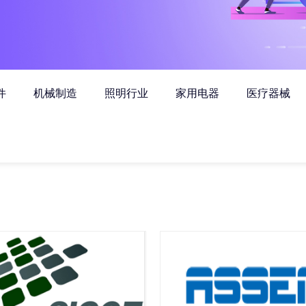
件
机械制造
照明行业
家用电器
医疗器械