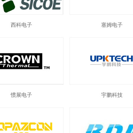
西科电子
塞姆电子
惯展电子
宇鹏科技