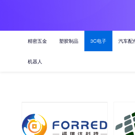
精密五金
塑胶制品
3C电子
汽车配
机器人