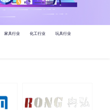
家具行业
化工行业
玩具行业