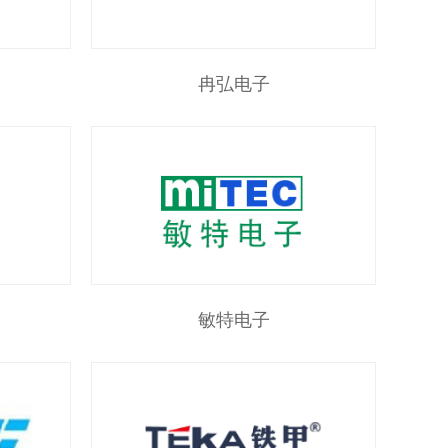
冉弘电子
敏特电子