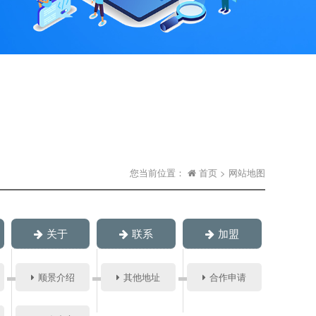
您当前位置：
首页
> 网站地图
关于
联系
加盟
顺景介绍
其他地址
合作申请