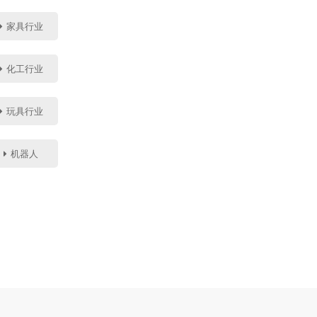
家具行业
化工行业
玩具行业
机器人