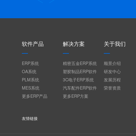
软件产品
解决方案
关于我们
ERP系统
精密五金ERP系统
顺景介绍
OA系统
塑胶制品ERP软件
研发中心
PLM系统
3C电子ERP系统
发展历程
MES系统
汽车配件ERP软件
荣誉资质
更多ERP产品
更多ERP方案
友情链接