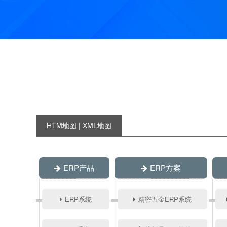
HTM地图
|
XML地图
ERP产品
ERP方案
ERP系统
精密五金ERP系统