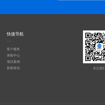
快捷导航
客户服务
体验中心
项目案例
新闻资讯
关注我