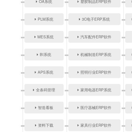
OA系统
塑胶制品ERP软件
PLM系统
3C电子ERP系统
MES系统
汽车配件ERP软件
BI系统
机械制造ERP系统
APS系统
照明行业ERP软件
全条码管理
家用电器ERP系统
智造看板
医疗器械ERP软件
资料下载
家具行业ERP软件