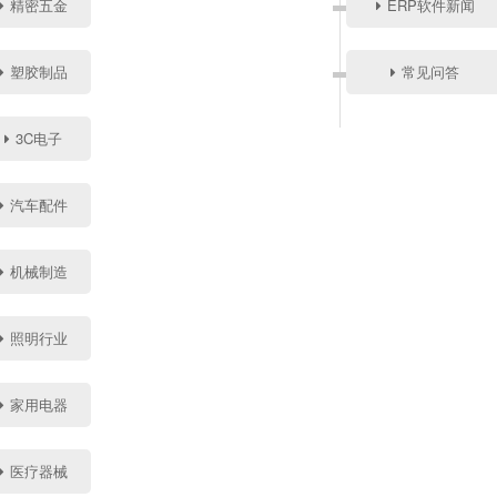
精密五金
ERP软件新闻
塑胶制品
常见问答
3C电子
汽车配件
机械制造
照明行业
家用电器
医疗器械