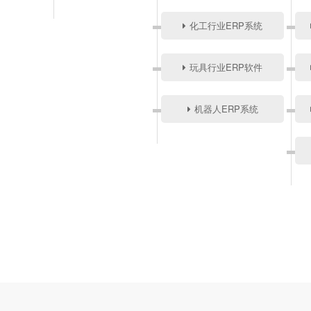
化工行业ERP系统
玩具行业ERP软件
机器人ERP系统