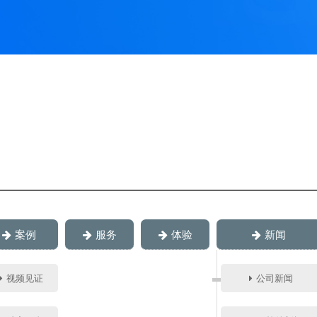
案例
服务
体验
新闻
视频见证
公司新闻