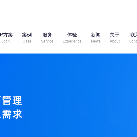
RP方案
案例
服务
体验
新闻
关于
联
lution
Case
Service
Experience
News
About
Cont