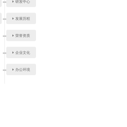
研发中心
发展历程
荣誉资质
企业文化
办公环境