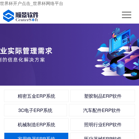
世界杯开户点击_世界杯网络平台
精密五金ERP系统
塑胶制品ERP软件
3C电子ERP系统
汽车配件ERP软件
机械制造ERP系统
照明行业ERP软件
家用电器ERP系统
医疗器械ERP软件