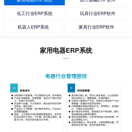
化工行业ERP系统
玩具行业ERP软件
机器人ERP系统
家具行业ERP软件
家用电器ERP系统