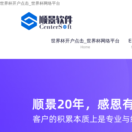
世界杯开户点击_世界杯网络平台
世界杯开户点击_世界杯网络平台
Home