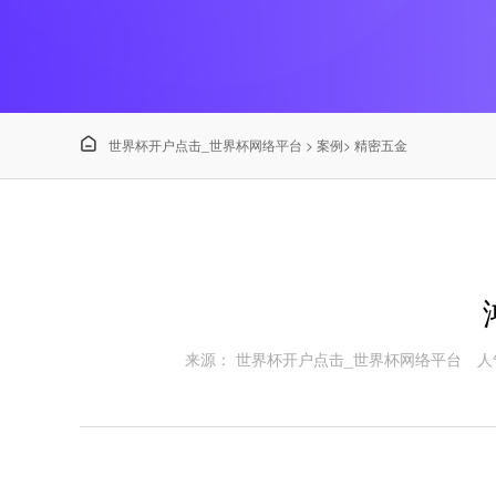

世界杯开户点击_世界杯网络平台
>
案例
>
精密五金
来源： 世界杯开户点击_世界杯网络平台
人