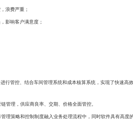
控，浪费严重；
误，影响客户满意度；
料进行管控、结合车间管理系统和成本核算系统，实现了快速高
应链管理，供应商良率、交期、价格全面管控。
将管理策略和控制制度融入业务处理流程中，同时软件具有高度