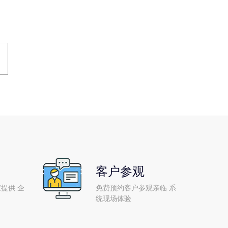
客户参观
提供 企
免费预约客户参观亲临 系
统现场体验