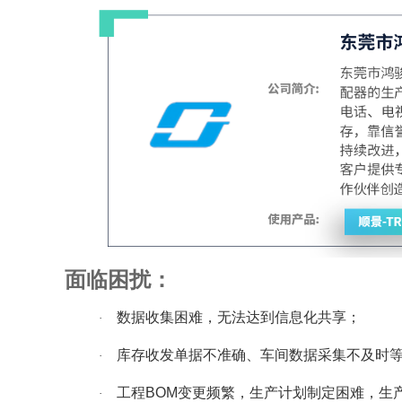
面临困扰：
数据收集困难，无法达到信息化共享；
·
库存收发单据不准确、车间数据采集不及时
·
工程BOM变更频繁，生产计划制定困难，生
·