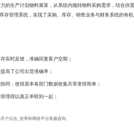
有力的生产计划物料展算，从系统内抛转物料采购需求，结合供
库存管理系统，实现了采购、库存、销售业务与财务系统的有机
库存实时反馈，准确回复客户交期；
大提高了公司出货准确率；
的协同，使得原本各部门数据收集共享变得简单；
的管理得以真正串联到一起；
开户点击_世界杯网络平台客服咨询。