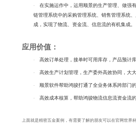
在实施运作中，运用顺景的生产管理、做强
·
链管理系统中的采购管理系统、销售管理系统、
成，实现了物流、资金流、信息流的有机集成。
应用价值：
高效订单处理，接单时可用库存，产品预计
·
高效生产计划管理，生产委外高效协同，大
·
顺景软件帮助鸿骏打通了全业务体系跨部门
·
高效成本核算，帮助鸿骏物流信息流资金流
·
上面就是精密五金案例，有需要了解的朋友可以在官网世界杯