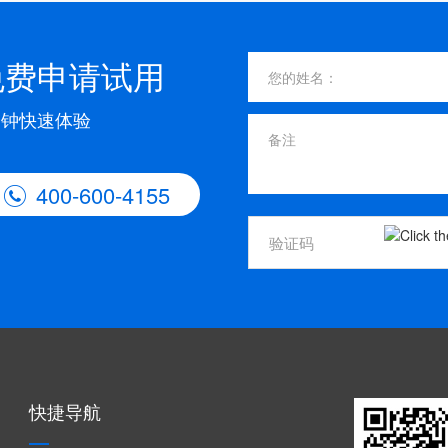
免费申请试用
分钟快速体验
400-600-4155

快捷导航