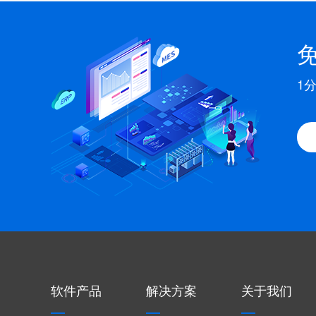
1
软件产品
解决方案
关于我们