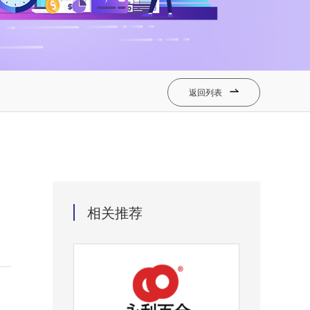
返回列表

相关推荐