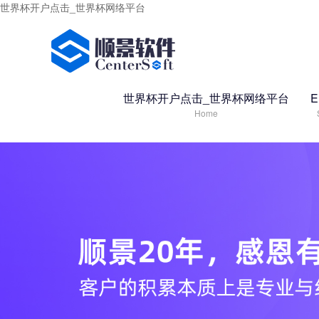
世界杯开户点击_世界杯网络平台
世界杯开户点击_世界杯网络平台
Home