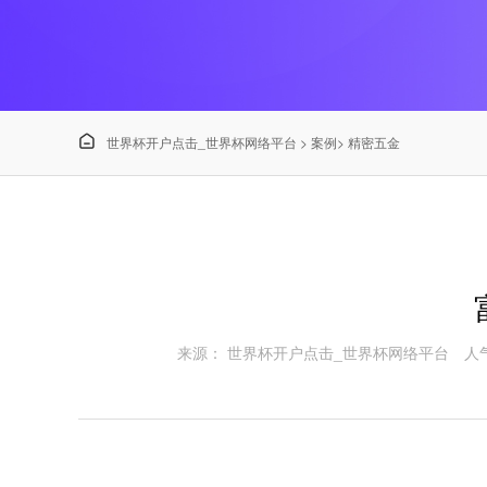

世界杯开户点击_世界杯网络平台
>
案例
>
精密五金
来源： 世界杯开户点击_世界杯网络平台
人气