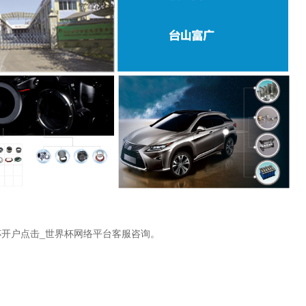
开户点击_世界杯网络平台客服咨询。