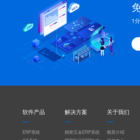
1
软件产品
解决方案
关于我们
ERP系统
精密五金ERP系统
顺景介绍