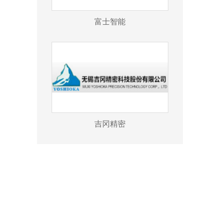
富士智能
吉冈精密