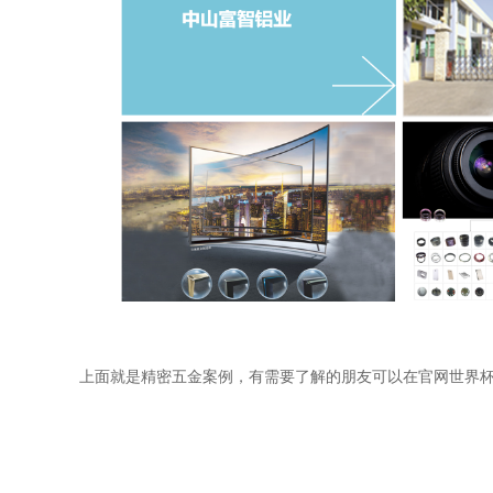
上面就是精密五金案例，有需要了解的朋友可以在官网世界杯