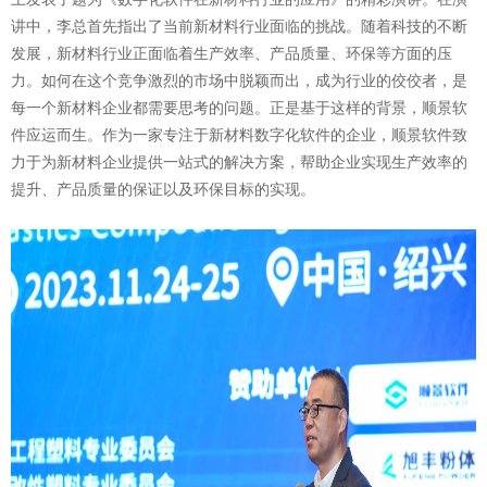
讲中，李总首先指出了当前新材料行业面临的挑战。随着科技的不断
发展，新材料行业正面临着生产效率、产品质量、环保等方面的压
力。如何在这个竞争激烈的市场中脱颖而出，成为行业的佼佼者，是
每一个新材料企业都需要思考的问题。正是基于这样的背景，顺景软
件应运而生。作为一家专注于新材料数字化软件的企业，顺景软件致
力于为新材料企业提供一站式的解决方案，帮助企业实现生产效率的
提升、产品质量的保证以及环保目标的实现。