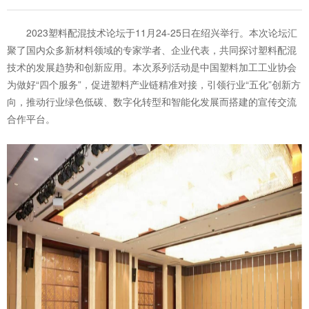
2023塑料配混技术论坛于11月24-25日在绍兴举行。本次论坛汇
聚了国内众多新材料领域的专家学者、企业代表，共同探讨塑料配混
技术的发展趋势和创新应用。本次系列活动是中国塑料加工工业协会
为做好“四个服务”，促进塑料产业链精准对接，引领行业“五化”创新方
向，推动行业绿色低碳、数字化转型和智能化发展而搭建的宣传交流
合作平台。