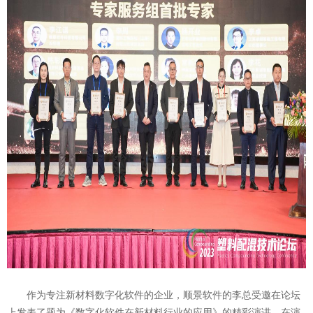
作为专注新材料数字化软件的企业，
顺景软件
的李总受邀在论坛
上发表了题为《数字化软件在新材料行业的应用》的精彩演讲。在演