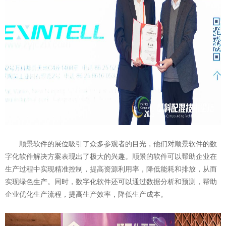
顺景软件的展位吸引了众多参观者的目光，他们对顺景软件的数
字化软件解决方案表现出了极大的兴趣。顺景的软件可以帮助企业在
生产过程中实现精准控制，提高资源利用率，降低能耗和排放，从而
实现绿色生产。同时，数字化软件还可以通过数据分析和预测，帮助
企业优化生产流程，提高生产效率，降低生产成本。