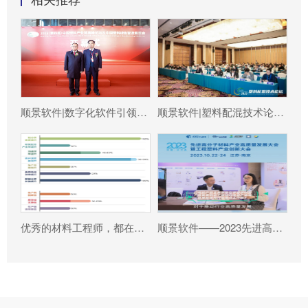
顺景软件|数字化软件引领新材料产业绿色智造新篇章
顺景软件|塑料配混技术论坛上展示数字化的力量
优秀的材料工程师，都在跟这个新朋友打交道!
顺景软件——2023先进高分子材料产业高质量发展大会暨工程塑料产业创新大会