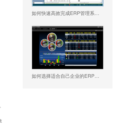
如何快速高效完成ERP管理系统配置?
如何选择适合自己企业的ERP软件?
。
故