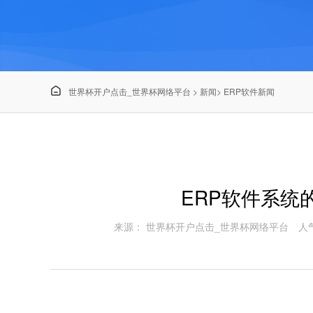

世界杯开户点击_世界杯网络平台
>
新闻
>
ERP软件新闻
ERP软件系统
来源： 世界杯开户点击_世界杯网络平台
人气