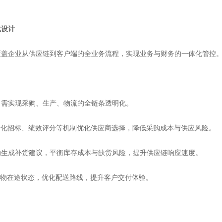
化设计
盖企业从供应链到客户端的全业务流程，实现业务与财务的一体化管控
需实现采购、生产、物流的全链条透明化。
子化招标、绩效评分等机制优化供应商选择，降低采购成本与供应风险。
生成补货建议，平衡库存成本与缺货风险，提升供应链响应速度。
货物在途状态，优化配送路线，提升客户交付体验。