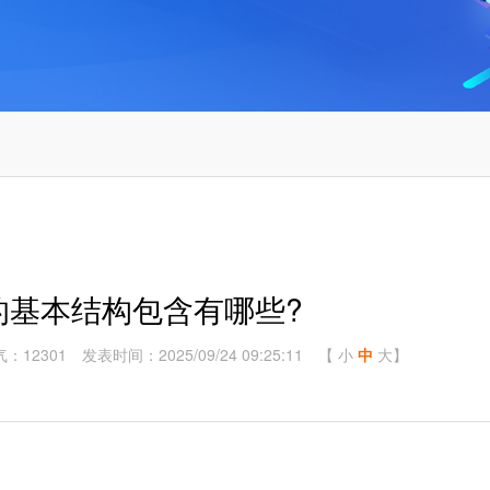
的基本结构包含有哪些?
：12301
发表时间：2025/09/24 09:25:11
【
小
中
大
】