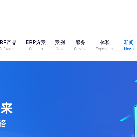
ERP产品
ERP方案
案例
服务
体验
新闻
Software
Solution
Case
Service
Experience
News