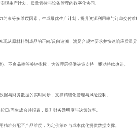
实现生产计划、质量管控与设备管理的数字化协同。
力约束等多维度因素，生成最优生产计划，提升资源利用率与订单交付准
实现从原材料到成品的正向/反向追溯，满足合规性要求并快速响应质量
率)、不良品率等关键指标，为管理层提供决策支持，驱动持续改进。
数据与财务数据的实时同步，支撑精细化管理与风险控制。
日/周生成合并报表，提升财务透明度与决策效率。
费用精准分配至产品维度，为定价策略与成本优化提供数据支撑。