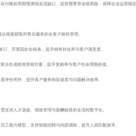
应付账款周期预测现金流缺口，提前预警资金链风险，保障企业运营稳
现从线索获取到售后服务的全客户旅程管理。
签订、开票回款全链条，提升销售转化率与客户满意度。
算法生成精准营销方案，提升复购率与客户生命周期价值。
度评价闭环，提升客户服务响应速度与问题解决效率。
需支持人才选拔、绩效管理与薪酬核算的全流程数字化。
员工能力模型，支持智能招聘与内部调岗，提升人岗匹配效率。