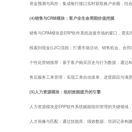
资金预测与风控：集成银行接口实时获取账户余额，结合
(4)销售与CRM模块：客户全生命周期价值挖掘
销售与CRM模块是ERP软件系统连接市场的窗口，需实
线索到现金(L2C)流程：打通市场活动、销售机会、合同
个性化营销推荐：基于客户购买历史与行为数据，通过AI
售后服务工单管理：实现工单自动派单、进度跟踪与满意
(5)人力资源模块：组织效能提升的引擎
人力资源模块是ERP软件系统赋能组织管理的关键领域，
人才画像与匹配：通过技能库、绩效数据、培训记录构建