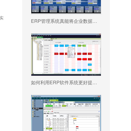
实
ERP管理系统真能将企业数据转化为可执行决策吗?
如何利用ERP软件系统更好提升企业运营效率?