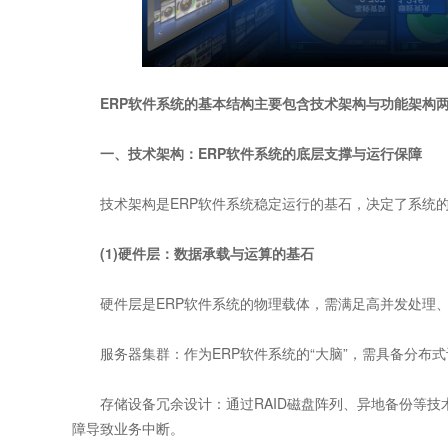
ERP软件系统的基本结构主要包含技术架构与功能架构
一、技术架构：ERP软件系统的底层支撑与运行保障
技术架构是ERP软件系统稳定运行的基石，决定了系统的
(1)硬件层：数据承载与运算的基石
硬件层是ERP软件系统的物理载体，需满足高并发处理、
服务器集群：作为ERP软件系统的“大脑”，需具备分布
存储设备冗余设计：通过RAID磁盘阵列、异地备份等技
障导致业务中断。