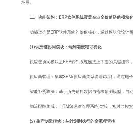
场景。
二、功能架构：ERP软件系统覆盖企业全价值链的模块
功能架构是ERP软件系统的价值核心，通过模块化设计覆
(1)供应链协同模块：端到端流程可视化
供应链协同模块是ERP软件系统连接上下游的关键纽带，
供应商管理：集成SRM(供应商关系管理)功能，通过电
智能补货算法：基于历史销售数据与需求预测模型，自动
物流跟踪集成：与TMS(运输管理系统)对接，实时监控
(2) 生产制造模块：从计划到执行的全流程管控