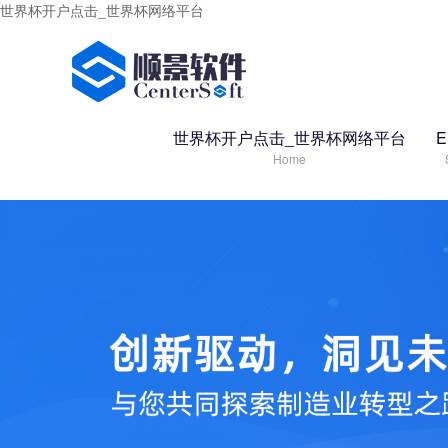
世界杯开户点击_世界杯网络平台
世界杯开户点击_世界杯网络平台
Home