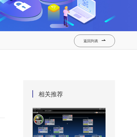
返回列表

相关推荐